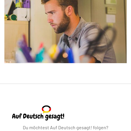
Du möchtest Auf Deutsch gesagt! folgen?