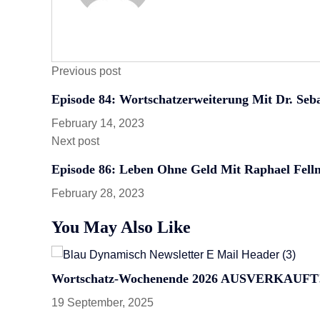
Previous post
Episode 84: Wortschatzerweiterung Mit Dr. Seba
February 14, 2023
Next post
Episode 86: Leben Ohne Geld Mit Raphael Fell
February 28, 2023
You May Also Like
Wortschatz-Wochenende 2026 AUSVERKAUFT
19 September, 2025