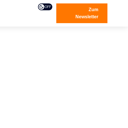
OFF
Zum
Newsletter