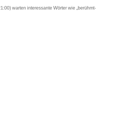
:00) warten interessante Wörter wie „berühmt-