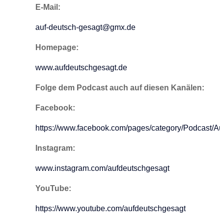
E-Mail:
auf-deutsch-gesagt@gmx.de
Homepage:
www.aufdeutschgesagt.de
Folge dem Podcast auch auf diesen Kanälen:
Facebook:
https://www.facebook.com/pages/category/Podcast/
Instagram:
www.instagram.com/aufdeutschgesagt
YouTube:
https://www.youtube.com/aufdeutschgesagt