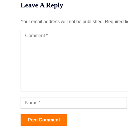
Leave A Reply
Your email address will not be published.
Required f