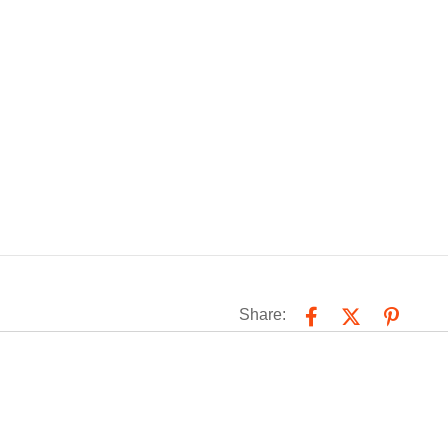
Share: