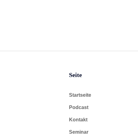
Seite
Startseite
Podcast
Kontakt
Seminar