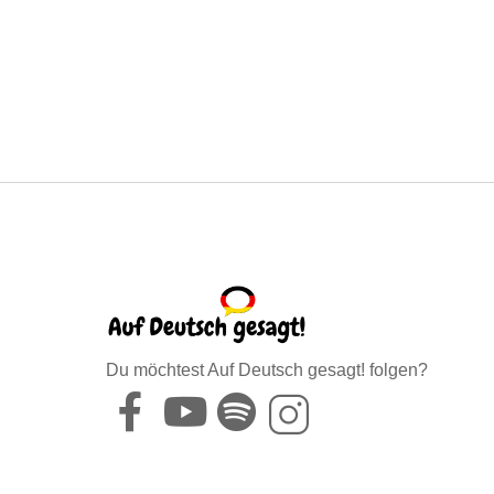
Du möchtest Auf Deutsch gesagt! folgen?