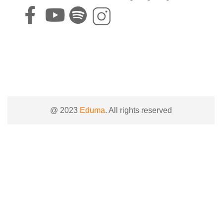
@ 2023
Eduma
. All rights reserved