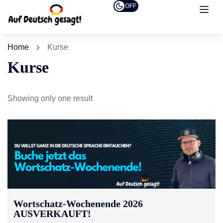
OFF
Home
Kurse
Kurse
Showing only one result
Wortschatz-Wochenende 2026
AUSVERKAUFT!