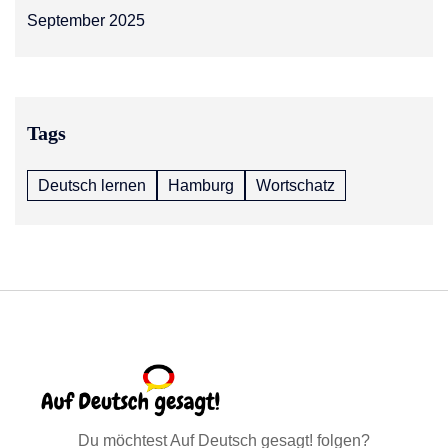
September 2025
Tags
Deutsch lernen
Hamburg
Wortschatz
Du möchtest Auf Deutsch gesagt! folgen?