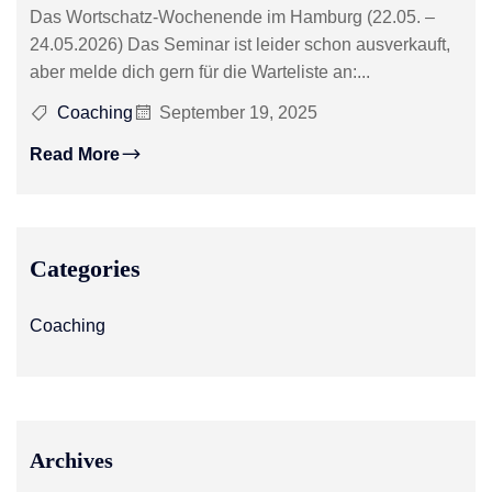
Das Wortschatz-Wochenende im Hamburg (22.05. –
24.05.2026) Das Seminar ist leider schon ausverkauft,
aber melde dich gern für die Warteliste an:...
Coaching
September 19, 2025
Read More
Categories
Coaching
Archives