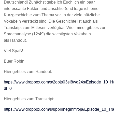
Deutschland! Zunächst gebe ich Euch ich ein paar
interessante Fakten und anschließend trage ich eine
Kurzgeschichte zum Thema vor, in der viele nützliche
Vokabeln versteckt sind. Die Geschichte ist auch als
Transkript zum Mitlesen verfügbar. Wie immer gibt es zur
Sprachanalyse (12:49) die wichtigsten Vokabeln
als Handout.
Viel Spaß!
Euer Robin
Hier geht es zum Handout:
https://www.dropbox.com/s/2objs03el8wq24s/Episode_10_
dl=0
Hier geht es zum Transkript:
https://www.dropbox.com/s/8pblirnegmmfoja/Episode_10_Tr