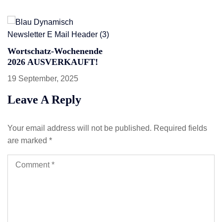
Wortschatz-Wochenende
2026 AUSVERKAUFT!
19 September, 2025
Leave A Reply
Your email address will not be published.
Required fields
are marked
*