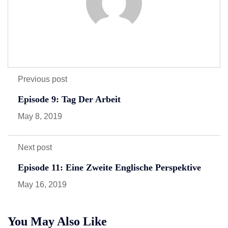
Previous post
Episode 9: Tag Der Arbeit
May 8, 2019
Next post
Episode 11: Eine Zweite Englische Perspektive
May 16, 2019
You May Also Like