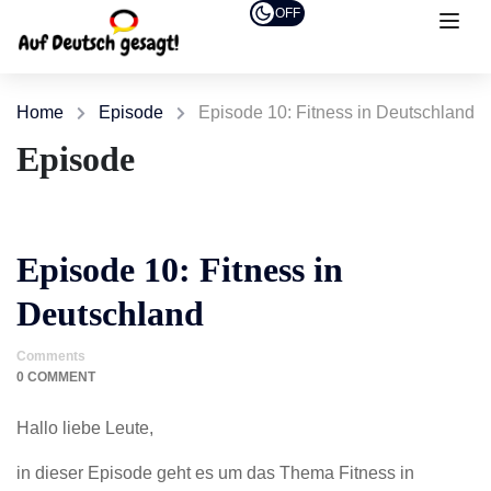
OFF
Home
Episode
Episode 10: Fitness in Deutschland
Episode
Episode 10: Fitness in
Deutschland
Comments
0 COMMENT
Hallo liebe Leute,
in dieser Episode geht es um das Thema Fitness in