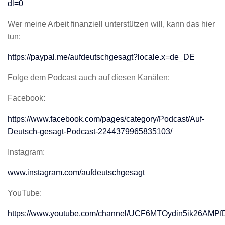
dl=0
Wer meine Arbeit finanziell unterstützen will, kann das hier
tun:
https://paypal.me/aufdeutschgesagt?locale.x=de_DE
Folge dem Podcast auch auf diesen Kanälen:
Facebook:
https://www.facebook.com/pages/category/Podcast/Auf-
Deutsch-gesagt-Podcast-2244379965835103/
Instagram:
www.instagram.com/aufdeutschgesagt
YouTube:
https://www.youtube.com/channel/UCF6MTOydin5ik26AMP