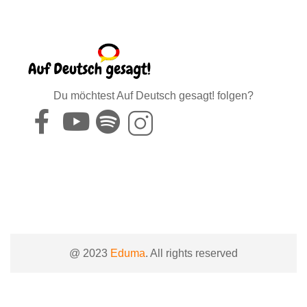
Du möchtest Auf Deutsch gesagt! folgen?
@ 2023
Eduma
. All rights reserved