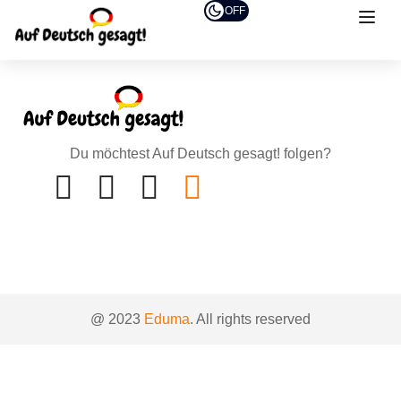
OFF
Du möchtest Auf Deutsch gesagt! folgen?
@ 2023
Eduma
. All rights reserved