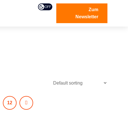
OFF
Zum
Newsletter
12