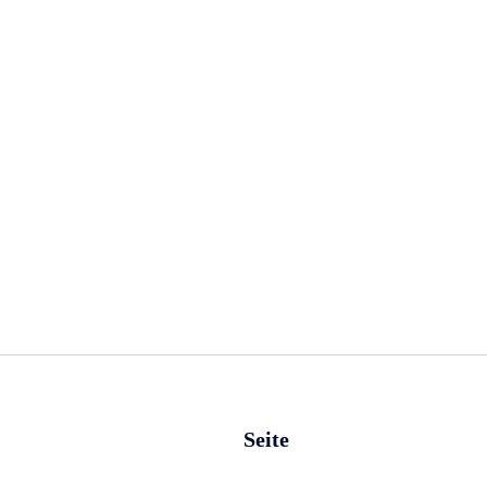
Seite