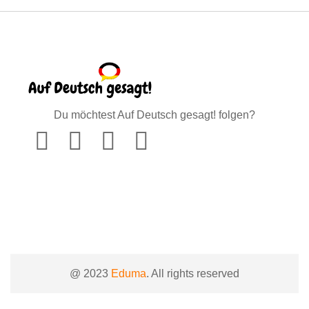
Du möchtest Auf Deutsch gesagt! folgen?
@ 2023
Eduma
. All rights reserved