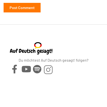
Du möchtest Auf Deutsch gesagt! folgen?