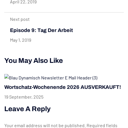
April 22, 2019
Next post
Episode 9: Tag Der Arbeit
May 1, 2019
You May Also Like
Wortschatz-Wochenende 2026 AUSVERKAUFT!
19 September, 2025
Leave A Reply
Your email address will not be published.
Required fields