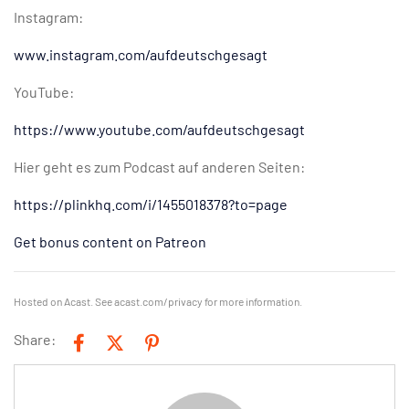
Instagram:
www.instagram.com/aufdeutschgesagt
YouTube:
https://www.youtube.com/aufdeutschgesagt
Hier geht es zum Podcast auf anderen Seiten:
https://plinkhq.com/i/1455018378?to=page
Get bonus content on Patreon
Hosted on Acast. See
acast.com/privacy
for more information.
Share: