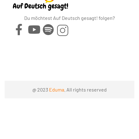
Du möchtest Auf Deutsch gesagt! folgen?
@ 2023
Eduma
. All rights reserved