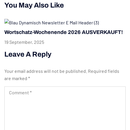
You May Also Like
Wortschatz-Wochenende 2026 AUSVERKAUFT!
19 September, 2025
Leave A Reply
Your email address will not be published.
Required fields
are marked
*