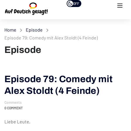
OFF
Home
Episode
Episode 79: Comedy mit Alex Stoldt (4 Feinde)
Episode
Episode 79: Comedy mit
Alex Stoldt (4 Feinde)
Comments
0 COMMENT
Liebe Leute,