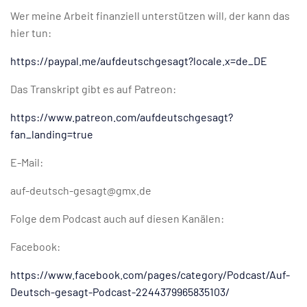
Wer meine Arbeit finanziell unterstützen will, der kann das
hier tun:
https://paypal.me/aufdeutschgesagt?locale.x=de_DE
Das Transkript gibt es auf Patreon:
https://www.patreon.com/aufdeutschgesagt?
fan_landing=true
E-Mail:
auf-deutsch-gesagt@gmx.de
Folge dem Podcast auch auf diesen Kanälen:
Facebook:
https://www.facebook.com/pages/category/Podcast/Auf-
Deutsch-gesagt-Podcast-2244379965835103/