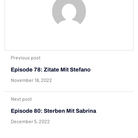
Previous post
Episode 78: Zitate Mit Stefano
November 18, 2022
Next post
Episode 80: Sterben Mit Sabrina
December 5, 2022