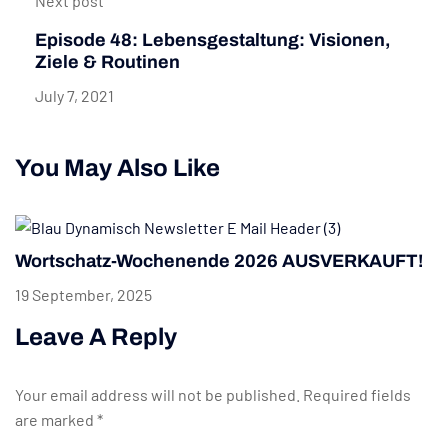
Next post
Episode 48: Lebensgestaltung: Visionen,
Ziele & Routinen
July 7, 2021
You May Also Like
Wortschatz-Wochenende 2026 AUSVERKAUFT!
19 September, 2025
Leave A Reply
Your email address will not be published.
Required fields
are marked
*