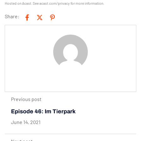
Hosted on Acast. See
acast.com/privacy
for more information.
Share:
Previous post
Episode 46: Im Tierpark
June 14, 2021