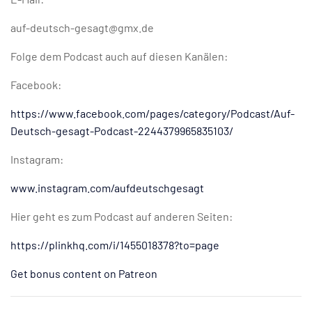
auf-deutsch-gesagt@gmx.de
Folge dem Podcast auch auf diesen Kanälen:
Facebook:
https://www.facebook.com/pages/category/Podcast/Auf-
Deutsch-gesagt-Podcast-2244379965835103/
Instagram:
www.instagram.com/aufdeutschgesagt
Hier geht es zum Podcast auf anderen Seiten:
https://plinkhq.com/i/1455018378?to=page
Get bonus content on Patreon