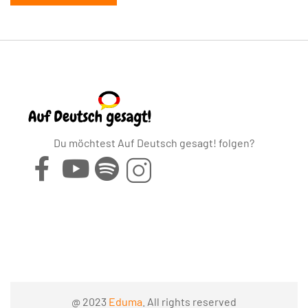
Du möchtest Auf Deutsch gesagt! folgen?
@ 2023
Eduma
. All rights reserved