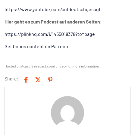
https://www.youtube.com/aufdeutschgesagt
Hier geht es zum Podcast auf anderen Seiten:
https://plinkhq.com/i/1455018378?to=page
Get bonus content on Patreon
Hosted on Acast. See
acast.com/privacy
for more information.
Share: