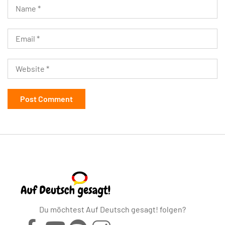
Du möchtest Auf Deutsch gesagt! folgen?