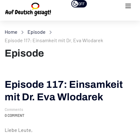
OFF
Home
Episode
Episode 117: Einsamkeit mit Dr. Eva Wlodarek
Episode
Episode 117: Einsamkeit
mit Dr. Eva Wlodarek
Comments
0 COMMENT
Liebe Leute,