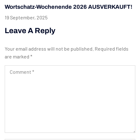
Wortschatz-Wochenende 2026 AUSVERKAUFT!
19 September, 2025
Leave A Reply
Your email address will not be published.
Required fields
are marked
*