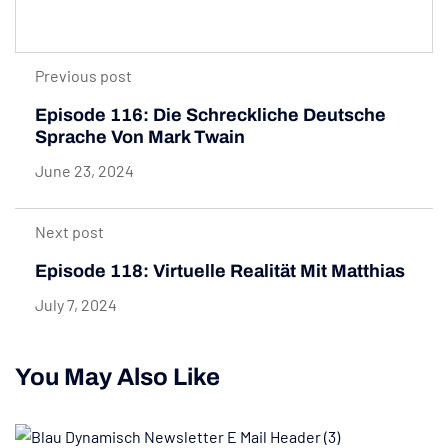
Previous post
Episode 116: Die Schreckliche Deutsche
Sprache Von Mark Twain
June 23, 2024
Next post
Episode 118: Virtuelle Realität Mit Matthias
July 7, 2024
You May Also Like