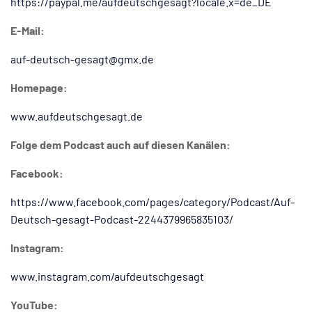
https://paypal.me/aufdeutschgesagt?locale.x=de_DE
E-Mail:
auf-deutsch-gesagt@gmx.de
Homepage:
www.aufdeutschgesagt.de
Folge dem Podcast auch auf diesen Kanälen:
Facebook:
https://www.facebook.com/pages/category/Podcast/Auf-
Deutsch-gesagt-Podcast-2244379965835103/
Instagram:
www.instagram.com/aufdeutschgesagt
YouTube: