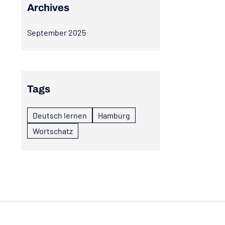
Archives
September 2025
Tags
Deutsch lernen
Hamburg
Wortschatz