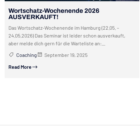
Wortschatz-Wochenende 2026
AUSVERKAUFT!
Das Wortschatz-Wochenende im Hamburg (22.05. –
24.05.2026) Das Seminar ist leider schon ausverkauft,
aber melde dich gern für die Warteliste an:...
Coaching
September 19, 2025
Read More