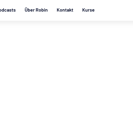
odcasts
Über Robin
Kontakt
Kurse