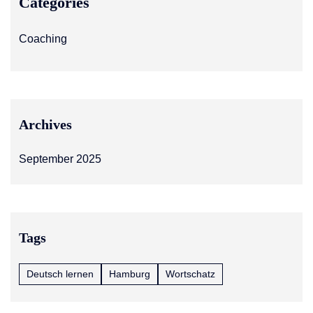
Categories
Coaching
Archives
September 2025
Tags
Deutsch lernen
Hamburg
Wortschatz