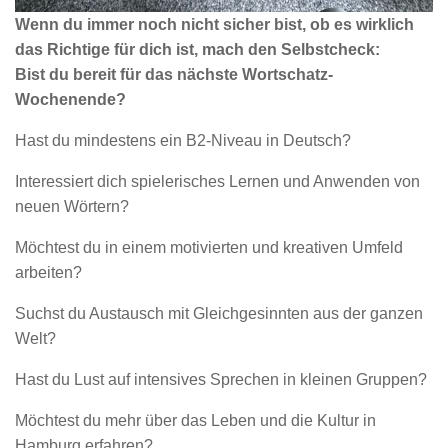
Wenn du immer noch nicht sicher bist, ob es wirklich
das Richtige für dich ist, mach den Selbstcheck:
Bist du bereit für das nächste Wortschatz-
Wochenende?
Hast du mindestens ein B2-Niveau in Deutsch?
Interessiert dich spielerisches Lernen und Anwenden von
neuen Wörtern?
Möchtest du in einem motivierten und kreativen Umfeld
arbeiten?
Suchst du Austausch mit Gleichgesinnten aus der ganzen
Welt?
Hast du Lust auf intensives Sprechen in kleinen Gruppen?
Möchtest du mehr über das Leben und die Kultur in
Hamburg erfahren?