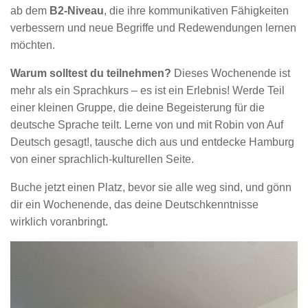
ab dem
B2-Niveau
, die ihre kommunikativen Fähigkeiten
verbessern und neue Begriffe und Redewendungen lernen
möchten.
Warum solltest du teilnehmen?
Dieses Wochenende ist
mehr als ein Sprachkurs – es ist ein Erlebnis! Werde Teil
einer kleinen Gruppe, die deine Begeisterung für die
deutsche Sprache teilt. Lerne von und mit Robin von Auf
Deutsch gesagt!, tausche dich aus und entdecke Hamburg
von einer sprachlich-kulturellen Seite.
Buche jetzt einen Platz, bevor sie alle weg sind, und gönn
dir ein Wochenende, das deine Deutschkenntnisse
wirklich voranbringt.