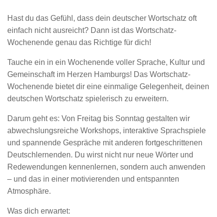
Hast du das Gefühl, dass dein deutscher Wortschatz oft
einfach nicht ausreicht? Dann ist das Wortschatz-
Wochenende genau das Richtige für dich!
Tauche ein in ein Wochenende voller Sprache, Kultur und
Gemeinschaft im Herzen Hamburgs! Das Wortschatz-
Wochenende bietet dir eine einmalige Gelegenheit, deinen
deutschen Wortschatz spielerisch zu erweitern.
Darum geht es: Von Freitag bis Sonntag gestalten wir
abwechslungsreiche Workshops, interaktive Sprachspiele
und spannende Gespräche mit anderen fortgeschrittenen
Deutschlernenden. Du wirst nicht nur neue Wörter und
Redewendungen kennenlernen, sondern auch anwenden
– und das in einer motivierenden und entspannten
Atmosphäre.
Was dich erwartet: