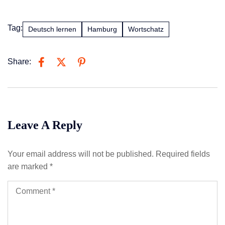
Tag:
Deutsch lernen
Hamburg
Wortschatz
Share:
Leave A Reply
Your email address will not be published.
Required fields
are marked
*