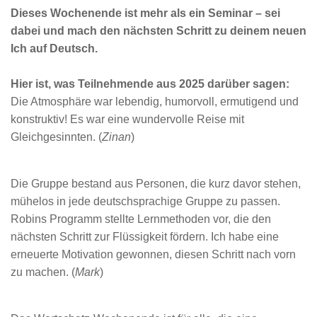
Dieses Wochenende ist mehr als ein Seminar – sei
dabei und mach den nächsten Schritt zu deinem neuen
Ich auf Deutsch.
Hier ist, was Teilnehmende aus 2025 darüber sagen:
Die Atmosphäre war lebendig, humorvoll, ermutigend und
konstruktiv! Es war eine wundervolle Reise mit
Gleichgesinnten. (
Zinan
)
Die Gruppe bestand aus Personen, die kurz davor stehen,
mühelos in jede deutschsprachige Gruppe zu passen.
Robins Programm stellte Lernmethoden vor, die den
nächsten Schritt zur Flüssigkeit fördern. Ich habe eine
erneuerte Motivation gewonnen, diesen Schritt nach vorn
zu machen. (
Mark
)