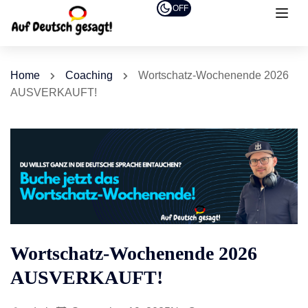
OFF
Home
Coaching
Wortschatz-Wochenende 2026
AUSVERKAUFT!
Wortschatz-Wochenende 2026
AUSVERKAUFT!