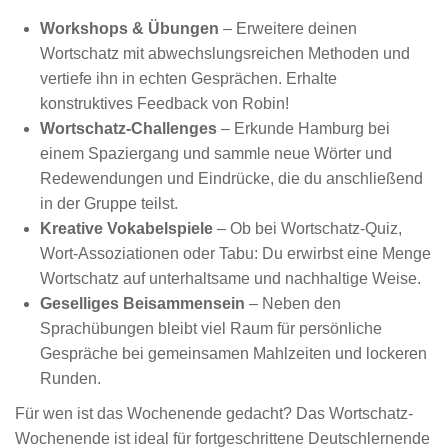
Workshops & Übungen
– Erweitere deinen
Wortschatz mit abwechslungsreichen Methoden und
vertiefe ihn in echten Gesprächen. Erhalte
konstruktives Feedback von Robin!
Wortschatz-Challenges
– Erkunde Hamburg bei
einem Spaziergang und sammle neue Wörter und
Redewendungen und Eindrücke, die du anschließend
in der Gruppe teilst.
Kreative Vokabelspiele
– Ob bei Wortschatz-Quiz,
Wort-Assoziationen oder Tabu: Du erwirbst eine Menge
Wortschatz auf unterhaltsame und nachhaltige Weise.
Geselliges Beisammensein
– Neben den
Sprachübungen bleibt viel Raum für persönliche
Gespräche bei gemeinsamen Mahlzeiten und lockeren
Runden.
Für wen ist das Wochenende gedacht? Das Wortschatz-
Wochenende ist ideal für fortgeschrittene Deutschlernende