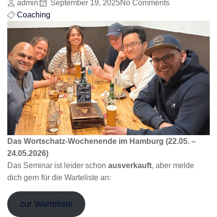
admin
September 19, 2025
No Comments
Coaching
Das Wortschatz-Wochenende im Hamburg (22.05. –
24.05.2026)
Das Seminar ist leider schon
ausverkauft
, aber melde
dich gern für die Warteliste an:
zur Warteliste