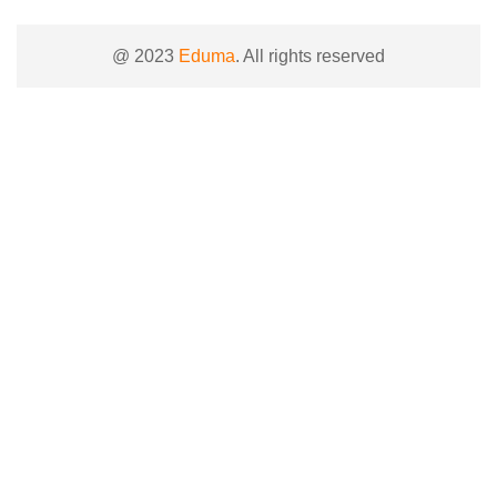
@ 2023
Eduma
. All rights reserved