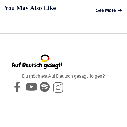
You May Also Like
See More
Du möchtest Auf Deutsch gesagt! folgen?