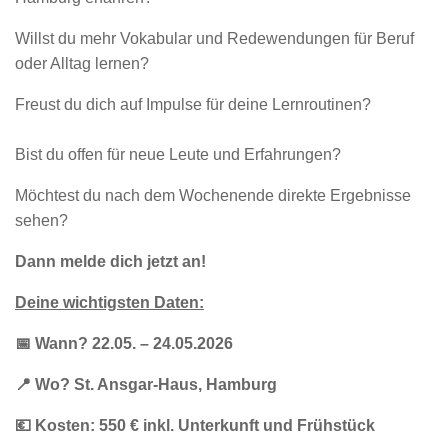
Willst du mehr Vokabular und Redewendungen für Beruf
oder Alltag lernen?
Freust du dich auf Impulse für deine Lernroutinen?
Bist du offen für neue Leute und Erfahrungen?
Möchtest du nach dem Wochenende direkte Ergebnisse
sehen?
Dann melde dich jetzt an!
Deine wichtigsten Daten:
📅 Wann?
22.05. – 24.05.2026
📍 Wo? St. Ansgar-Haus, Hamburg
💶 Kosten: 550 € inkl. Unterkunft und Frühstück