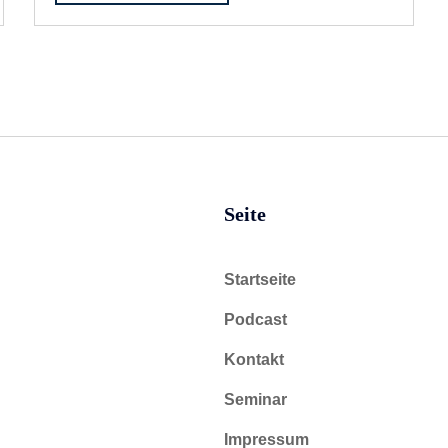
Seite
Startseite
Podcast
Kontakt
Seminar
Impressum