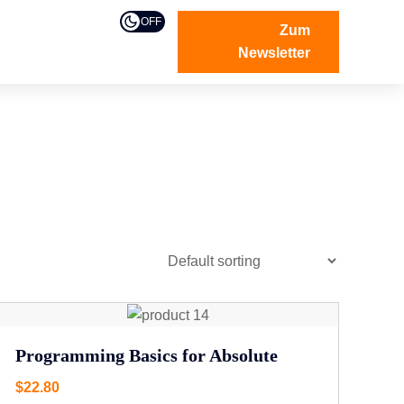
OFF
Zum
Newsletter
Programming Basics for Absolute
$
22.80