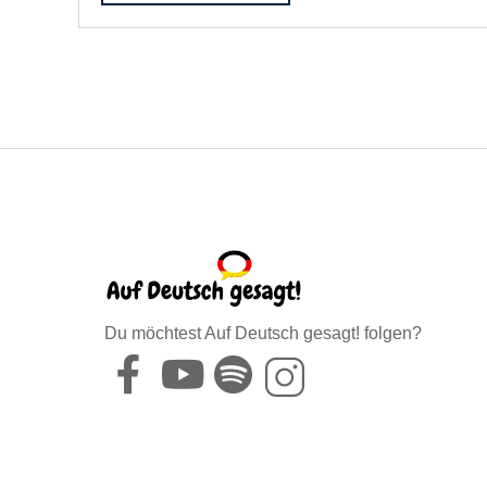
Du möchtest Auf Deutsch gesagt! folgen?