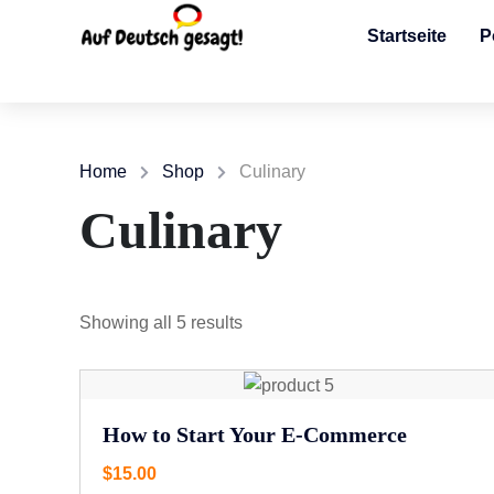
Startseite
P
Home
Shop
Culinary
Culinary
Showing all 5 results
How to Start Your E-Commerce
$
15.00